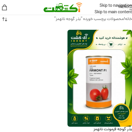
Skip to navigation
MENU
Skip to main content
خانه
محصولات برچسب خورده “بذر گوجه نانهمز”
بذر گوجه فرمونت نانهمز