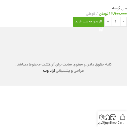
بذر
,
گوجه
۱۴,۹۰۰,۰۰۰
تومان
قوطی
افزودن به سبد خرید
کلیه حقوق مادی و معنوی سایت برای آی‌کشت محفوظ میباشد.
طراحی و پشتیبانی
آزاد وب
Cart
Shop
Home
پنل کاربری