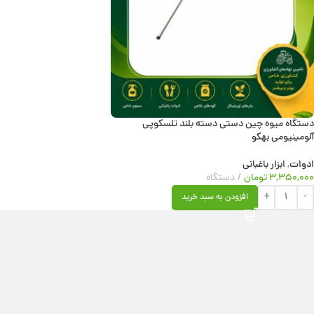
دستگاه میوه چین دستی دسته بلند تلسکوپی
آلومینیومی بهکو
ادوات
,
ابزار باغبانی
۳,۳۵۰,۰۰۰
تومان
دستگاه
افزودن به سبد خرید