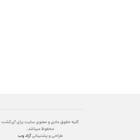
کلیه حقوق مادی و معنوی سایت برای آی‌کشت
محفوظ میباشد.
طراحی و پشتیبانی
آزاد وب