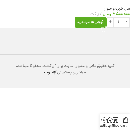
بذر
,
خربزه و ملون
۶,۵۰۰,۰۰۰
تومان
پاکت
افزودن به سبد خرید
کلیه حقوق مادی و معنوی سایت برای آی‌کشت محفوظ میباشد.
طراحی و پشتیبانی
آزاد وب
Cart
Shop
Home
پنل کاربری