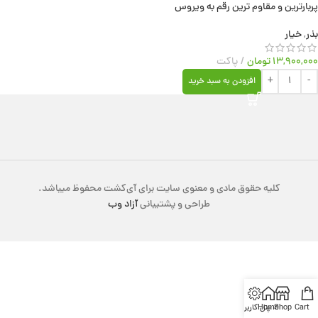
پربارترین و مقاوم ترین رقم به ویروس
بذر
,
خیار
۱۳,۹۰۰,۰۰۰
تومان
پاکت
افزودن به سبد خرید
کلیه حقوق مادی و معنوی سایت برای آی‌کشت محفوظ میباشد.
طراحی و پشتیبانی
آزاد وب
Cart
Shop
Home
پنل کاربری