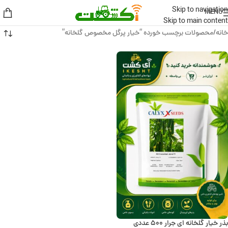
Skip to navigation
MENU
Skip to main content
خانه
محصولات برچسب خورده “خیار پرگل مخصوص گلخانه”
بذر خیار گلخانه ای جرار 500 عددی