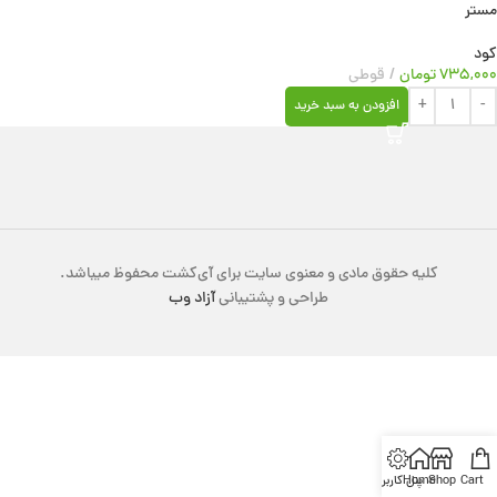
مستر
کود
۷۳۵,۰۰۰
تومان
قوطی
افزودن به سبد خرید
کلیه حقوق مادی و معنوی سایت برای آی‌کشت محفوظ میباشد.
طراحی و پشتیبانی
آزاد وب
Cart
Shop
Home
پنل کاربری