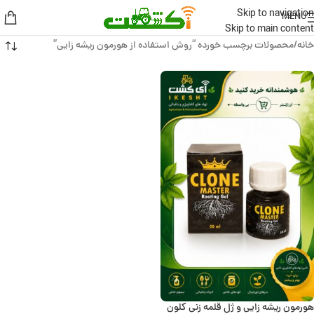
Skip to navigation
MENU
Skip to main content
خانه
محصولات برچسب خورده “روش استفاده از هورمون ریشه زایی”
هورمون ریشه زایی و ژل قلمه زنی کلون